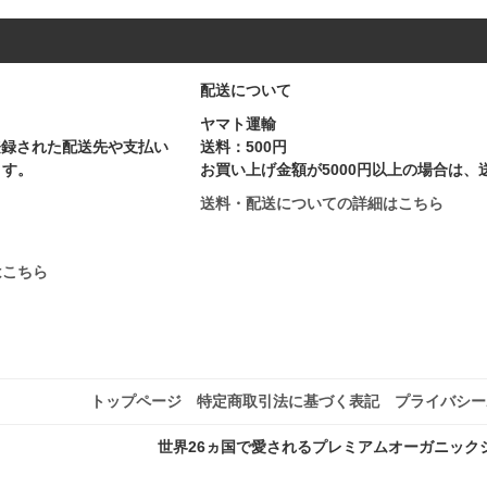
配送について
ヤマト運輸
に登録された配送先や支払い
送料：500円
ます。
お買い上げ金額が5000円以上の場合は、
送料・配送についての詳細はこちら
はこちら
トップページ
特定商取引法に基づく表記
プライバシー
世界26ヵ国で愛されるプレミアムオーガニック