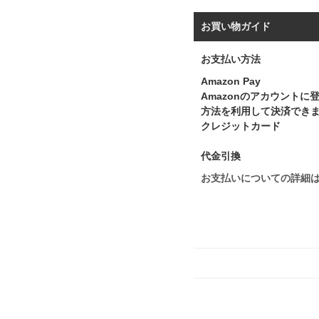
お買い物ガイド
お支払い方法
Amazon Pay
Amazonのアカウント
方法を利用して決済でき
クレジットカード
代金引換
お支払いについての詳細