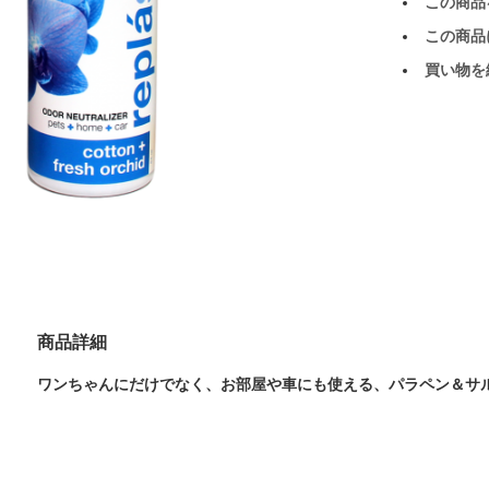
この商品
この商品
買い物を
商品詳細
ワンちゃんにだけでなく、お部屋や車にも使える、パラペン＆サ