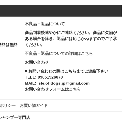
不良品・返品について
商品到着後速やかにご連絡ください。商品に欠陥が
ある場合を除き、返品には応じかねますのでご了承
送料は無料
ください。
不良品・返品についての詳細はこちら
お問い合わせ
■ お問い合わせの際はこちらまでご連絡下さい
TELL: 09051526670
MAIL: isle.of.dogs.jp@gmail.com
お問い合わせフォームは
こちら
ポリシー
お買い物ガイド
シャンプー専門店