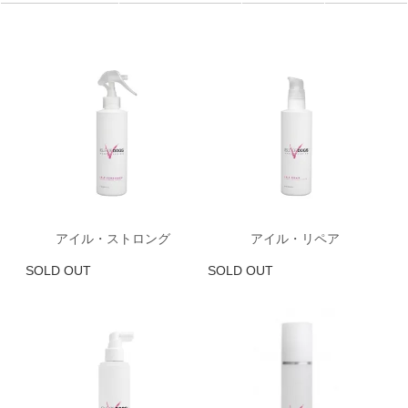
アイル・ストロング
アイル・リペア
SOLD OUT
SOLD OUT