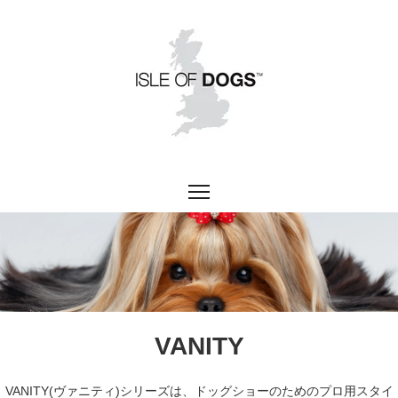
VANITY
VANITY(ヴァニティ)シリーズは、ドッグショーのためのプロ用スタイ