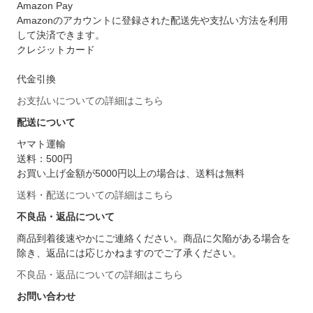
Amazon Pay
Amazonのアカウントに登録された配送先や支払い方法を利用
して決済できます。
クレジットカード
代金引換
お支払いについての詳細はこちら
配送について
ヤマト運輸
送料：500円
お買い上げ金額が5000円以上の場合は、送料は無料
送料・配送についての詳細はこちら
不良品・返品について
商品到着後速やかにご連絡ください。商品に欠陥がある場合を
除き、返品には応じかねますのでご了承ください。
不良品・返品についての詳細はこちら
お問い合わせ