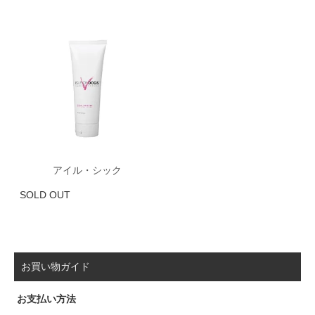
アイル・シック
SOLD OUT
お買い物ガイド
お支払い方法