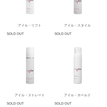
アイル・リフト
アイル・スタイル
SOLD OUT
SOLD OUT
アイル・ストレート
アイル・ホールド
SOLD OUT
SOLD OUT