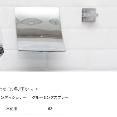
わせてお選び下さい。>
コンディショナー
グルーミングスプレー
不使用
62