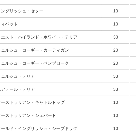
イングリッシュ・セター
10
ウィペット
10
ウエスト・ハイランド・ホワイト・テリア
33
ウェルシュ・コーギー・カーディガン
20
ウェルシュ・コーギー・ペンブローク
20
ウェルシュ・テリア
33
エアデール・テリア
33
オーストラリアン・キャトルドッグ
10
オーストラリアン・シェパード
10
オールド・イングリッシュ・シープドッグ
10