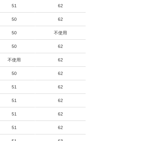
51
62
50
62
50
不使用
50
62
不使用
62
50
62
51
62
51
62
51
62
51
62