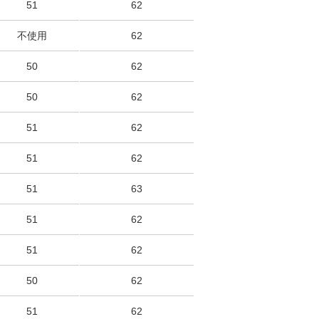
51
62
不使用
62
50
62
50
62
51
62
51
62
51
63
51
62
51
62
50
62
51
62