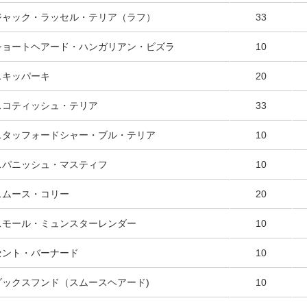
ジャック・ラッセル・テリア（ラフ）
33
ショートヘアード・ハンガリアン・ビズラ
10
スキッパーキ
20
スコティッシュ・テリア
33
スタッフォードシャー・ブル・テリア
10
スパニッシュ・マスティフ
10
スムース・コリー
20
スモール・ミュンスターレンダー
10
セント・バーナード
10
ダックスフンド（スムースヘアード)
10