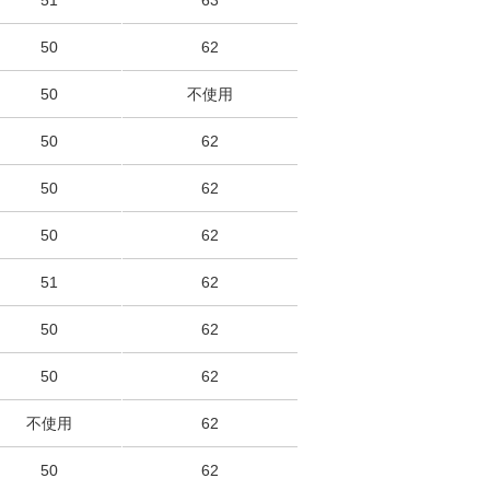
51
63
50
62
50
不使用
50
62
50
62
50
62
51
62
50
62
50
62
不使用
62
50
62