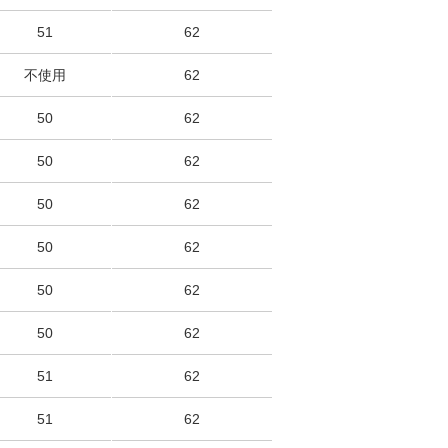
51
62
不使用
62
50
62
50
62
50
62
50
62
50
62
50
62
51
62
51
62