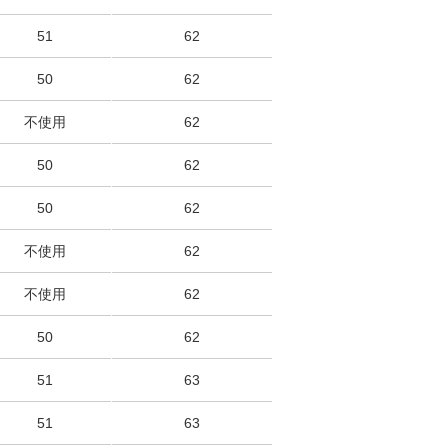
51
62
50
62
不使用
62
50
62
50
62
不使用
62
不使用
62
50
62
51
63
51
63