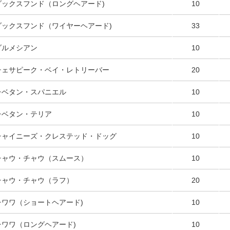
ダックスフンド（ロングヘアード)
10
ダックスフンド（ワイヤーヘアード)
33
ダルメシアン
10
チェサピーク・ベイ・レトリーバー
20
チベタン・スパニエル
10
チベタン・テリア
10
チャイニーズ・クレステッド・ドッグ
10
チャウ・チャウ（スムース）
10
チャウ・チャウ（ラフ）
20
チワワ（ショートヘアード)
10
チワワ（ロングヘアード)
10