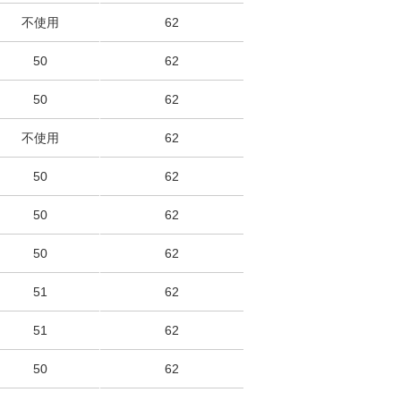
不使用
62
50
62
50
62
不使用
62
50
62
50
62
50
62
51
62
51
62
50
62