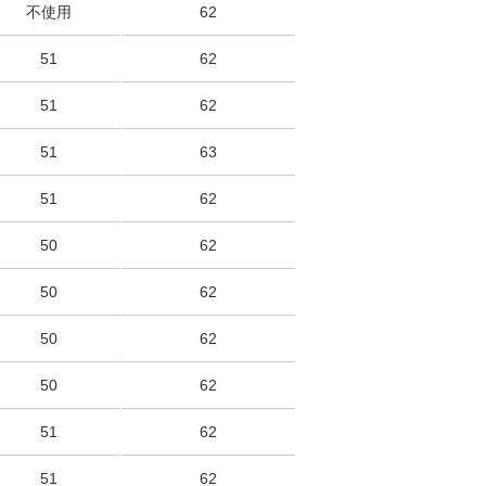
不使用
62
51
62
51
62
51
63
51
62
50
62
50
62
50
62
50
62
51
62
51
62