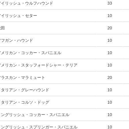
アイリッシュ・ウルフハウンド
33
アイリッシュ・セター
10
秋田
20
アフガン・ハウンド
10
アメリカン・コッカー・スパニエル
10
アメリカン・スタッフォードシャー・テリア
10
アラスカン・マラミュート
20
イタリアン・グレーハウンド
10
イタリアン・コルソ・ドッグ
10
イングリッシュ・コッカー・スパニエル
10
イングリッシュ・スプリンガー・スパニエル
10